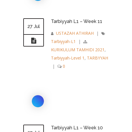
Tarbiyyah L1 – Week 11
27 Jul
USTAZAH ATHIRAH
|
Tarbiyyah-L1
|
KURIKULUM TAMHIDI 2021
,
Tarbiyyah-Level 1
,
TARBYYAH
|
0
Tarbiyyah L1 – Week 10