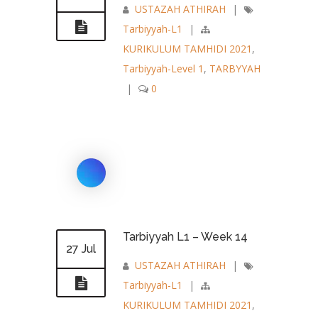
USTAZAH ATHIRAH
|
Tarbiyyah-L1
|
KURIKULUM TAMHIDI 2021
,
Tarbiyyah-Level 1
,
TARBYYAH
|
0
Tarbiyyah L1 – Week 14
27 Jul
USTAZAH ATHIRAH
|
Tarbiyyah-L1
|
KURIKULUM TAMHIDI 2021
,