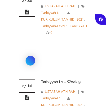
27 Jul
USTAZAH ATHIRAH
|
Tarbiyyah-L1
|
KURIKULUM TAMHIDI 2021
,
Tarbiyyah-Level 1
,
TARBYYAH
|
0
Tarbiyyah L1 – Week 9
27 Jul
USTAZAH ATHIRAH
|
Tarbiyyah-L1
|
KURIKULUM TAMHIDI 2021
,