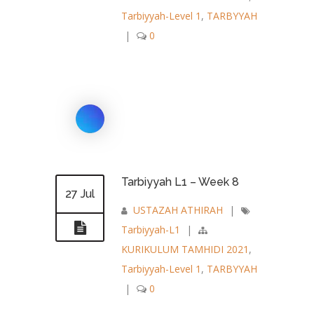
Tarbiyyah-Level 1
,
TARBYYAH
|
0
Tarbiyyah L1 – Week 8
27 Jul
USTAZAH ATHIRAH
|
Tarbiyyah-L1
|
KURIKULUM TAMHIDI 2021
,
Tarbiyyah-Level 1
,
TARBYYAH
|
0