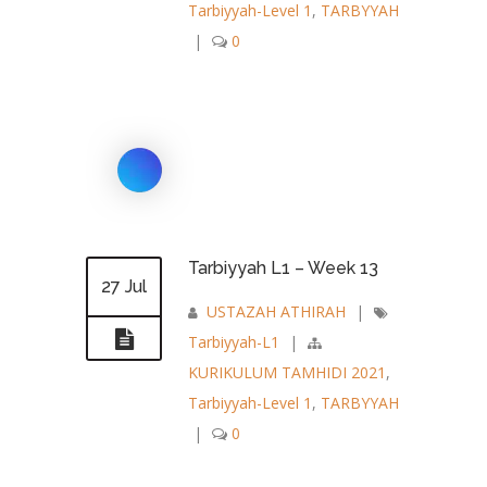
Tarbiyyah-Level 1
,
TARBYYAH
|
0
Tarbiyyah L1 – Week 13
27 Jul
USTAZAH ATHIRAH
|
Tarbiyyah-L1
|
KURIKULUM TAMHIDI 2021
,
Tarbiyyah-Level 1
,
TARBYYAH
|
0