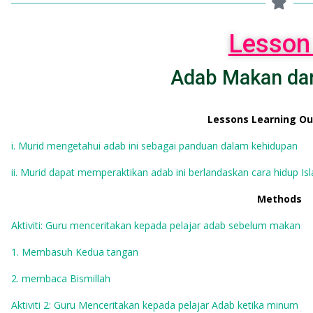
Lesson
Adab Makan da
Lessons Learning O
i. Murid mengetahui adab ini sebagai panduan dalam kehidupan
ii. Murid dapat memperaktikan adab ini berlandaskan cara hidup Is
Methods
Aktiviti: Guru menceritakan kepada pelajar adab sebelum makan
1. Membasuh Kedua tangan
2. membaca Bismillah
Aktiviti 2: Guru Menceritakan kepada pelajar Adab ketika minum