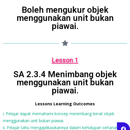
Boleh mengukur objek
menggunakan unit bukan
piawai.
Lesson 1
SA 2.3.4 Menimbang objek
menggunakan unit bukan
piawai.
Lessons Learning Outcomes
i. Pelajar dapat memahami konsep menimbang berat objek
menggunakan unit bukan piawai.
ii. Pelajar tahu mengaplikasikannya dalam kehidupan seharian.