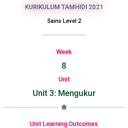
KURIKULUM TAMHIDI 2021
Sains Level 2
Week
8
Unit
Unit 3: Mengukur
Unit Learning Outcomes