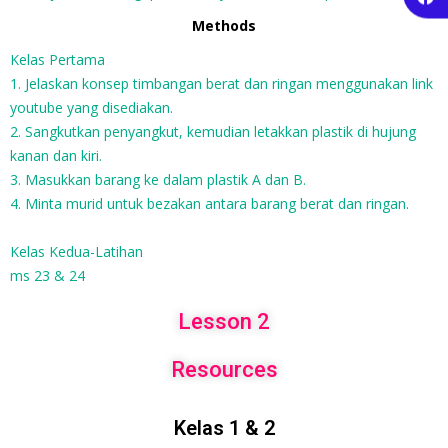
Methods
Kelas Pertama
1. Jelaskan konsep timbangan berat dan ringan menggunakan link
youtube yang disediakan.
2. Sangkutkan penyangkut, kemudian letakkan plastik di hujung
kanan dan kiri.
3. Masukkan barang ke dalam plastik A dan B.
4. Minta murid untuk bezakan antara barang berat dan ringan.
Kelas Kedua-Latihan
ms 23 & 24
Lesson 2
Resources
Kelas 1 & 2