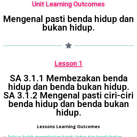
Unit Learning Outcomes
Mengenal pasti benda hidup dan
bukan hidup.
Lesson 1
SA 3.1.1 Membezakan benda
hidup dan benda bukan hidup.
SA 3.1.2 Mengenal pasti ciri-ciri
benda hidup dan benda bukan
hidup.
Lessons Learning Outcomes
a. Pelajar boleh mengelaskan benda hidup dan benda bukan