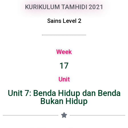
KURIKULUM TAMHIDI 2021
Sains Level 2
Week
17
Unit
Unit 7: Benda Hidup dan Benda
Bukan Hidup