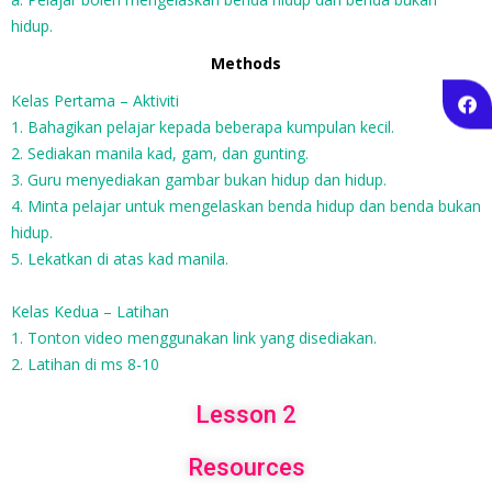
hidup.
Methods
Kelas Pertama – Aktiviti
1. Bahagikan pelajar kepada beberapa kumpulan kecil.
2. Sediakan manila kad, gam, dan gunting.
3. Guru menyediakan gambar bukan hidup dan hidup.
4. Minta pelajar untuk mengelaskan benda hidup dan benda bukan
hidup.
5. Lekatkan di atas kad manila.
Kelas Kedua – Latihan
1. Tonton video menggunakan link yang disediakan.
2. Latihan di ms 8-10
Lesson 2
Resources