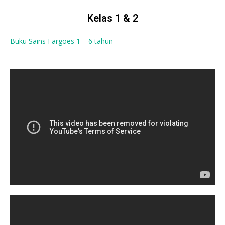
Kelas 1 & 2
Buku Sains Fargoes 1 – 6 tahun