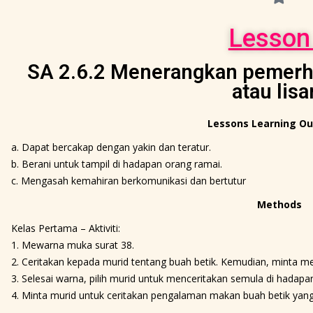
Lesson
SA 2.6.2 Menerangkan pemerhat
atau lisa
Lessons Learning O
a. Dapat bercakap dengan yakin dan teratur.
b. Berani untuk tampil di hadapan orang ramai.
c. Mengasah kemahiran berkomunikasi dan bertutur
Methods
Kelas Pertama – Aktiviti:
1. Mewarna muka surat 38.
2. Ceritakan kepada murid tentang buah betik. Kemudian, minta
3. Selesai warna, pilih murid untuk menceritakan semula di hadap
4. Minta murid untuk ceritakan pengalaman makan buah betik yan