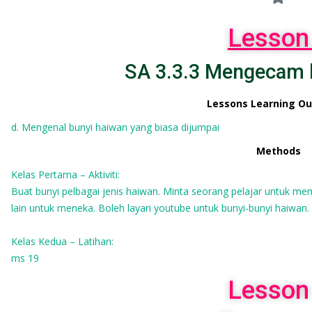
Lesson
SA 3.3.3 Mengecam 
Lessons Learning O
d. Mengenal bunyi haiwan yang biasa dijumpai
Methods
Kelas Pertama – Aktiviti:
Buat bunyi pelbagai jenis haiwan. Minta seorang pelajar untuk m
lain untuk meneka. Boleh layari youtube untuk bunyi-bunyi haiwan.
Kelas Kedua – Latihan:
ms 19
Lesson