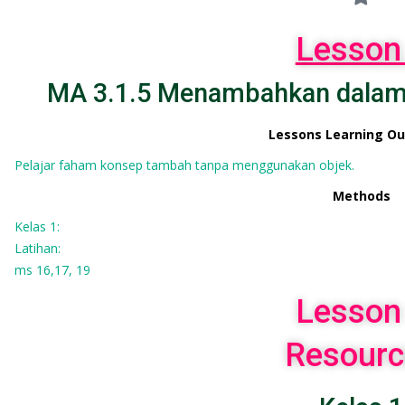
Lesson
MA 3.1.5 Menambahkan dalam 
Lessons Learning O
Pelajar faham konsep tambah tanpa menggunakan objek.
Methods
Kelas 1:
Latihan:
ms 16,17, 19
Lesson
Resourc