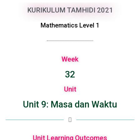
KURIKULUM TAMHIDI 2021
Mathematics Level 1
Week
32
Unit
Unit 9: Masa dan Waktu
Unit Learning Outcomes