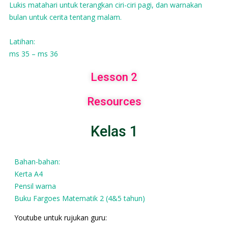
Lukis matahari untuk terangkan ciri-ciri pagi, dan warnakan
bulan untuk cerita tentang malam.
Latihan:
ms 35 – ms 36
Lesson 2
Resources
Kelas 1
Bahan-bahan:
Kerta A4
Pensil warna
Buku Fargoes Matematik 2 (4&5 tahun)
Youtube untuk rujukan guru: