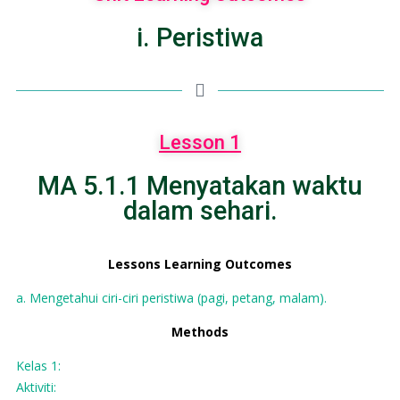
i. Peristiwa
Lesson 1
MA 5.1.1 Menyatakan waktu
dalam sehari.
Lessons Learning Outcomes
a. Mengetahui ciri-ciri peristiwa (pagi, petang, malam).
Methods
Kelas 1:
Aktiviti: