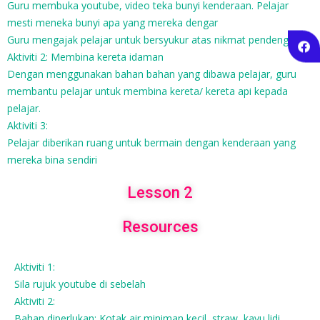
Guru membuka youtube, video teka bunyi kenderaan. Pelajar
mesti meneka bunyi apa yang mereka dengar
Guru mengajak pelajar untuk bersyukur atas nikmat pendengaran
Aktiviti 2: Membina kereta idaman
Dengan menggunakan bahan bahan yang dibawa pelajar, guru
membantu pelajar untuk membina kereta/ kereta api kepada
pelajar.
Aktiviti 3:
Pelajar diberikan ruang untuk bermain dengan kenderaan yang
mereka bina sendiri
Lesson 2
Resources
Aktiviti 1:
Sila rujuk youtube di sebelah
Aktiviti 2:
Bahan diperlukan: Kotak air miniman kecil, straw, kayu lidi,