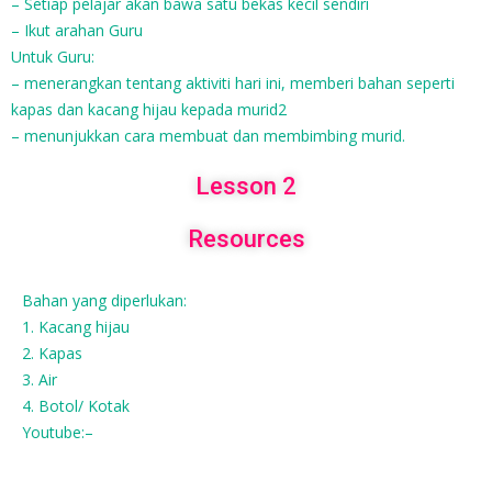
– Setiap pelajar akan bawa satu bekas kecil sendiri
– Ikut arahan Guru
Untuk Guru:
– menerangkan tentang aktiviti hari ini, memberi bahan seperti
kapas dan kacang hijau kepada murid2
– menunjukkan cara membuat dan membimbing murid.
Lesson 2
Resources
Bahan yang diperlukan:
1. Kacang hijau
2. Kapas
3. Air
4. Botol/ Kotak
Youtube:–