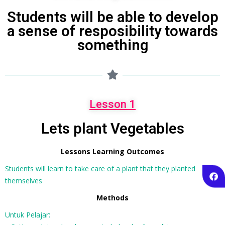
Students will be able to develop
a sense of resposibility towards
something
Lesson 1
Lets plant Vegetables
Lessons Learning Outcomes
Students will learn to take care of a plant that they planted
themselves
Methods
Untuk Pelajar: