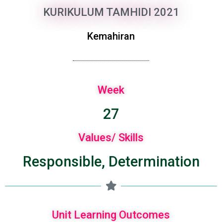
KURIKULUM TAMHIDI 2021
Kemahiran
Week
27
Values/ Skills
Responsible, Determination
Unit Learning Outcomes