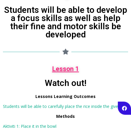
Students will be able to develop
a focus skills as well as help
their fine and motor skills be
developed
Lesson 1
Watch out!
Lessons Learning Outcomes
Students will be able to carefully place the rice inside the given
Methods
Aktiviti 1: Place it in the bowl