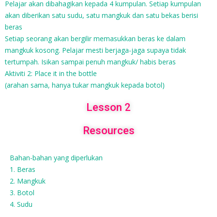
Pelajar akan dibahagikan kepada 4 kumpulan. Setiap kumpulan
akan diberikan satu sudu, satu mangkuk dan satu bekas berisi
beras
Setiap seorang akan bergilir memasukkan beras ke dalam
mangkuk kosong. Pelajar mesti berjaga-jaga supaya tidak
tertumpah. Isikan sampai penuh mangkuk/ habis beras
Aktiviti 2: Place it in the bottle
(arahan sama, hanya tukar mangkuk kepada botol)
Lesson 2
Resources
Bahan-bahan yang diperlukan
1. Beras
2. Mangkuk
3. Botol
4. Sudu