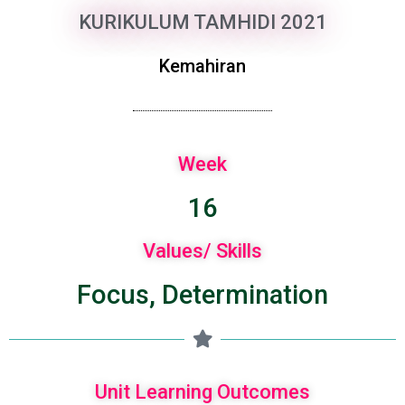
KURIKULUM TAMHIDI 2021
Kemahiran
Week
16
Values/ Skills
Focus, Determination
Unit Learning Outcomes