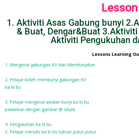
Lesson
1. Aktiviti Asas Gabung bunyi 2.A
& Buat, Dengar&Buat 3.Aktiviti
Aktiviti Pengukuhan 
Lessons Learning O
1. Mengenal gabungan KV dan Membunyikan
2. Pelajar boleh membunyi gabungan KV
ba bi bu
3. Pelajar mengenal awalan bunyi ba bi bu
padankan dengan gambar @ objek.
4. Pengukuhan ba bi bu
5. Pelajar menulis ba bi bu tulisan putus putus